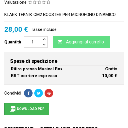
Valutazione
KLARK TEKNIK CM2 BOOSTER PER MICROFONO DINAMICO
28,00 €
Tasse incluse
Aggiungi al carrello
Quantità

Spese di spedizione
Ritiro presso Musical Box
Gratis
BRT corriere espresso
10,00 €
Condividi

DOWNLOAD PDF