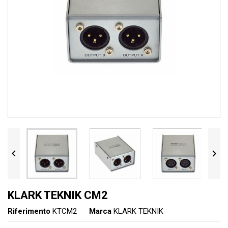


KLARK TEKNIK CM2
Riferimento
KTCM2
Marca
KLARK TEKNIK