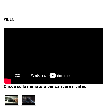
VIDEO
Clicca sulla miniatura per caricare il video