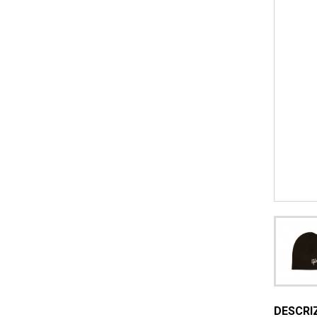
DESCRI