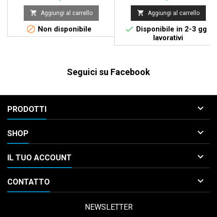


Aggiungi al carrello
Aggiungi al carrello


Non disponibile
Disponibile in 2-3 gg
lavorativi
Seguici su Facebook

PRODOTTI

SHOP

IL TUO ACCOUNT

CONTATTO
NEWSLETTER