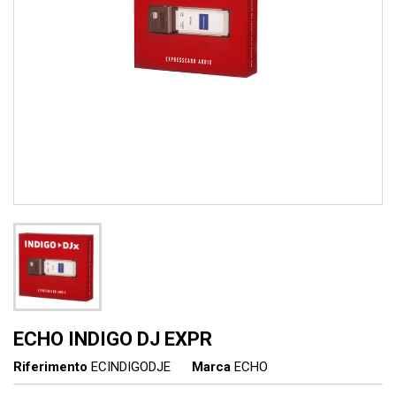
ECHO INDIGO DJ EXPR
Riferimento
ECINDIGODJE
Marca
ECHO