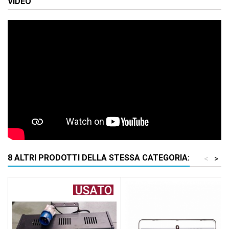
VIDEO
8 ALTRI PRODOTTI DELLA STESSA CATEGORIA:
<
>