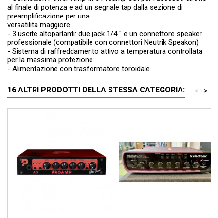
al finale di potenza e ad un segnale tap dalla sezione di
preamplificazione per una
versatilità maggiore
- 3 uscite altoparlanti: due jack 1/4 " e un connettore speaker
professionale (compatibile con connettori Neutrik Speakon)
- Sistema di raffreddamento attivo a temperatura controllata
per la massima protezione
- Alimentazione con trasformatore toroidale
16 ALTRI PRODOTTI DELLA STESSA CATEGORIA:
<
>