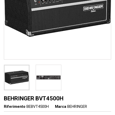
BEHRINGER BVT4500H
Riferimento
BEBVT4500H
Marca
BEHRINGER