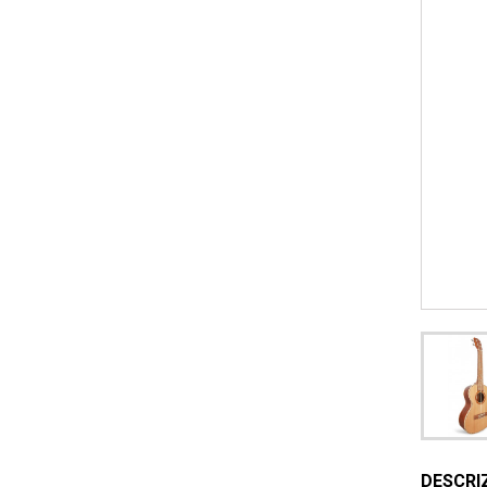
DESCRI