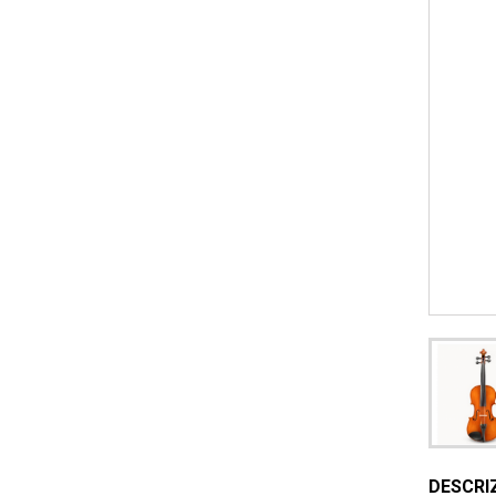
DESCRI