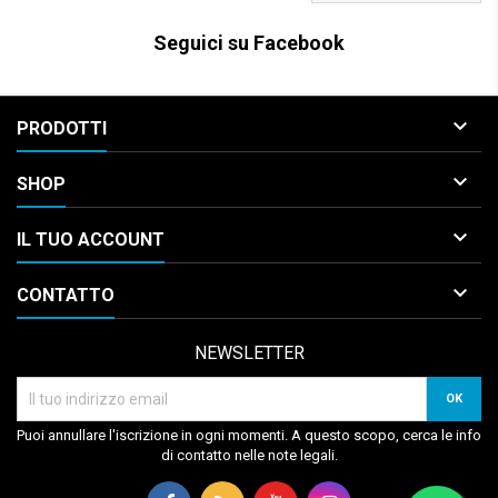
Seguici su Facebook

PRODOTTI

SHOP

IL TUO ACCOUNT

CONTATTO
NEWSLETTER
Puoi annullare l'iscrizione in ogni momenti. A questo scopo, cerca le info
di contatto nelle note legali.