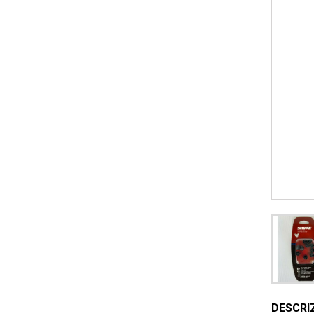
DESCRI