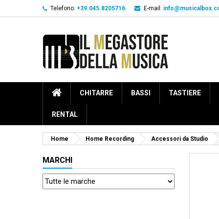
Telefono:
+39.045.8205716
E-mail:
info@musicalbox.
CHITARRE
BASSI
TASTIERE
RENTAL
Home
Home Recording
Accessori da Studio
MARCHI