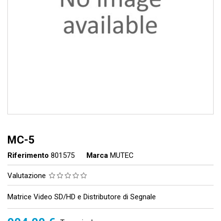
MC-5
Riferimento
801575
Marca
MUTEC
Valutazione
Matrice Video SD/HD e Distributore di Segnale