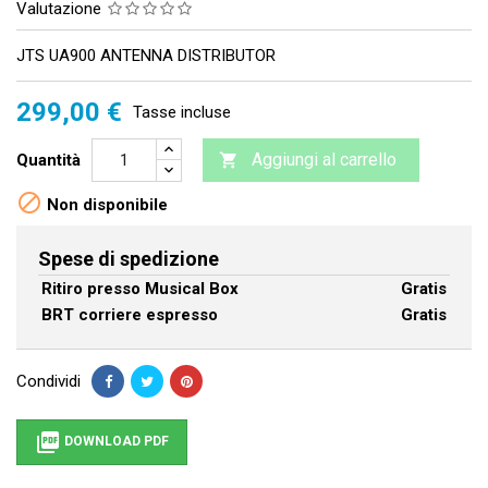
Valutazione
JTS UA900 ANTENNA DISTRIBUTOR
299,00 €
Tasse incluse
Aggiungi al carrello
Quantità


Non disponibile
Spese di spedizione
Ritiro presso Musical Box
Gratis
BRT corriere espresso
Gratis
Condividi

DOWNLOAD PDF