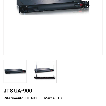
JTS UA-900
Riferimento
JTUA900
Marca
JTS