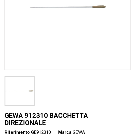
GEWA 912310 BACCHETTA
DIREZIONALE
Riferimento
GE912310
Marca
GEWA