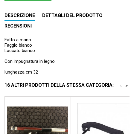
DESCRIZIONE
DETTAGLI DEL PRODOTTO
RECENSIONI
Fatto a mano
Faggio bianco
Laccato bianco
Con impugnatura in legno
lunghezza cm 32
16 ALTRI PRODOTTI DELLA STESSA CATEGORIA:
<
>