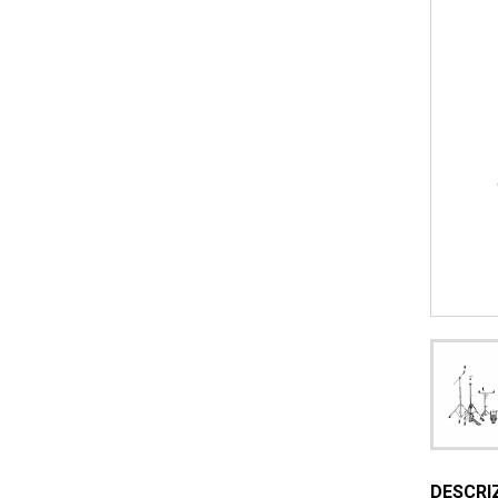
DESCRI