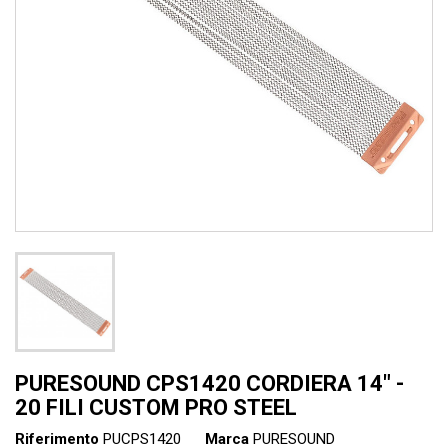
PURESOUND CPS1420 CORDIERA 14" -
20 FILI CUSTOM PRO STEEL
Riferimento
PUCPS1420
Marca
PURESOUND