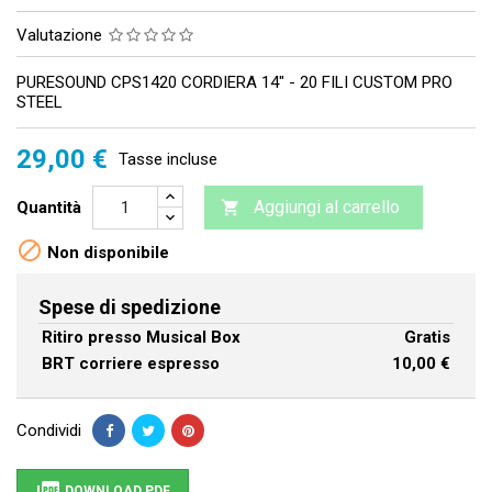
Valutazione
PURESOUND CPS1420 CORDIERA 14" - 20 FILI CUSTOM PRO
STEEL
29,00 €
Tasse incluse
Aggiungi al carrello
Quantità


Non disponibile
Spese di spedizione
Ritiro presso Musical Box
Gratis
BRT corriere espresso
10,00 €
Condividi
DOWNLOAD PDF