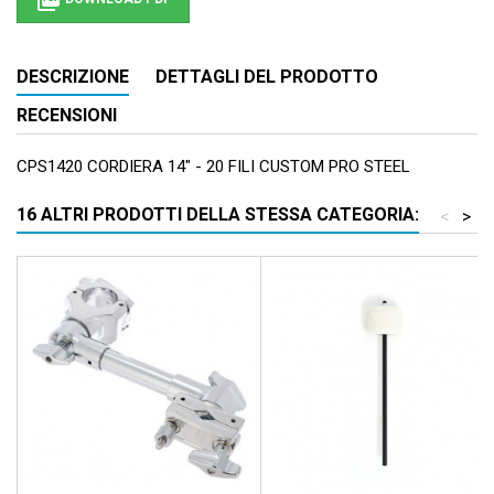

DESCRIZIONE
DETTAGLI DEL PRODOTTO
RECENSIONI
CPS1420 CORDIERA 14" - 20 FILI CUSTOM PRO STEEL
16 ALTRI PRODOTTI DELLA STESSA CATEGORIA:
<
>