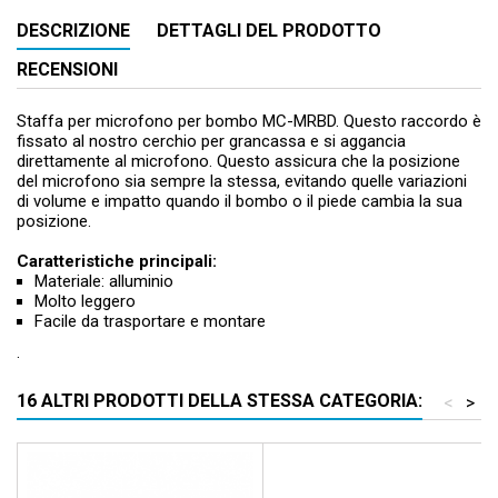
DESCRIZIONE
DETTAGLI DEL PRODOTTO
RECENSIONI
Staffa per microfono per bombo MC-MRBD. Questo raccordo è
fissato al nostro cerchio per grancassa e si aggancia
direttamente al microfono. Questo assicura che la posizione
del microfono sia sempre la stessa, evitando quelle variazioni
di volume e impatto quando il bombo o il piede cambia la sua
posizione.
Caratteristiche principali:
Materiale: alluminio
Molto leggero
Facile da trasportare e montare
.
16 ALTRI PRODOTTI DELLA STESSA CATEGORIA:
<
>