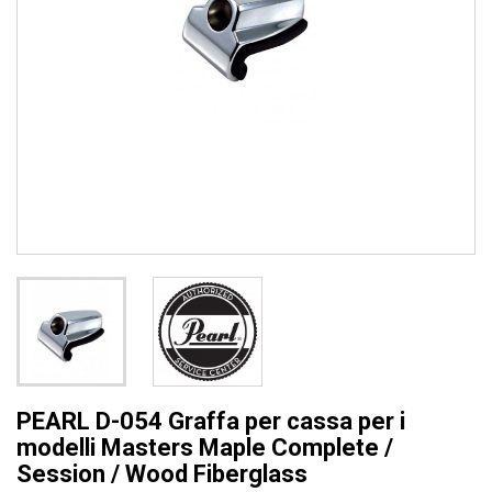
PEARL D-054 Graffa per cassa per i
modelli Masters Maple Complete /
Session / Wood Fiberglass