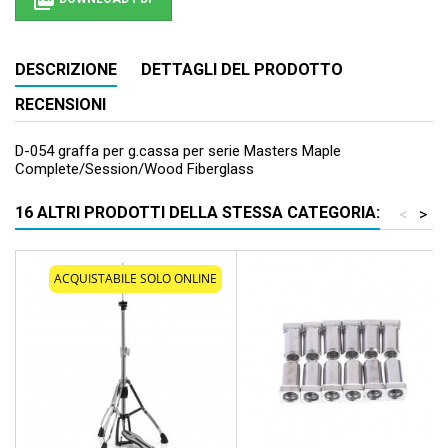

DESCRIZIONE
DETTAGLI DEL PRODOTTO
RECENSIONI
D-054 graffa per g.cassa per serie Masters Maple
Complete/Session/Wood Fiberglass
16 ALTRI PRODOTTI DELLA STESSA CATEGORIA:
<
>
ACQUISTABILE SOLO ONLINE