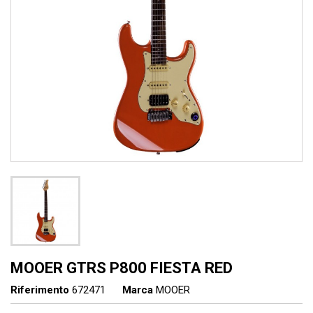
MOOER GTRS P800 FIESTA RED
Riferimento
672471
Marca
MOOER