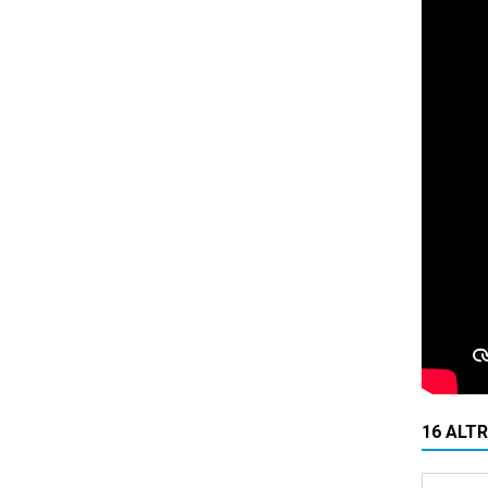
16 ALT