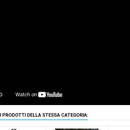
RI PRODOTTI DELLA STESSA CATEGORIA: