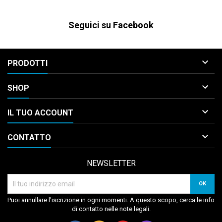
Seguici su Facebook

PRODOTTI

SHOP

IL TUO ACCOUNT

CONTATTO
NEWSLETTER
Puoi annullare l'iscrizione in ogni momenti. A questo scopo, cerca le info
di contatto nelle note legali.