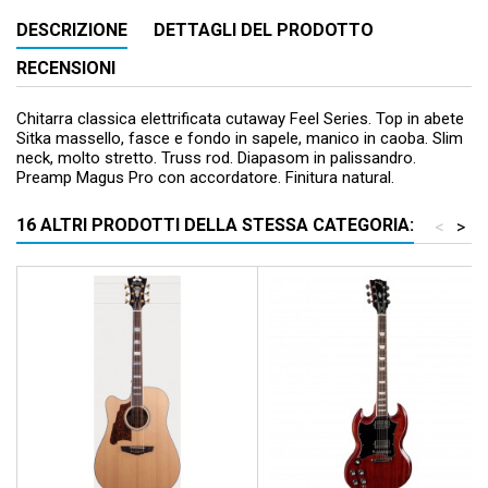
DESCRIZIONE
DETTAGLI DEL PRODOTTO
RECENSIONI
Chitarra classica elettrificata cutaway Feel Series. Top in abete
Sitka massello, fasce e fondo in sapele, manico in caoba. Slim
neck, molto stretto. Truss rod. Diapasom in palissandro.
Preamp Magus Pro con accordatore. Finitura natural.
16 ALTRI PRODOTTI DELLA STESSA CATEGORIA:
<
>