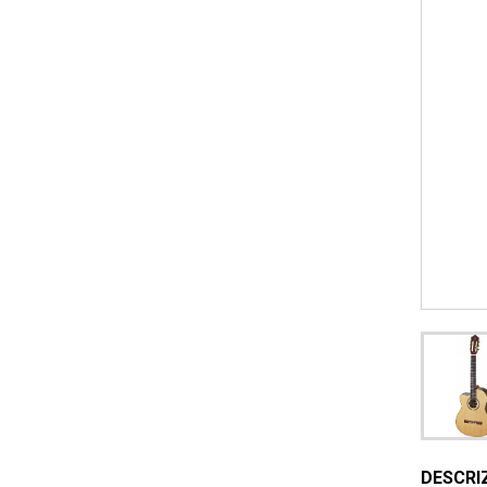
DESCRI