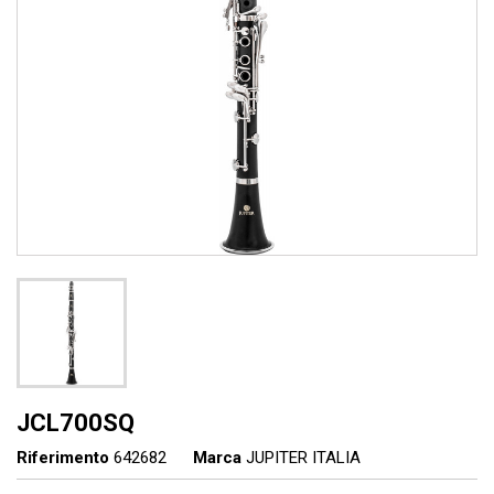
JCL700SQ
Riferimento
642682
Marca
JUPITER ITALIA