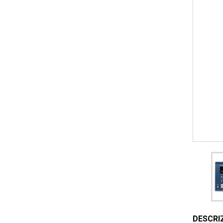
DESCRI