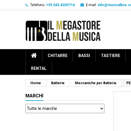
Telefono:
+39.045.8205716
E-mail:
info@musicalbox.
CHITARRE
BASSI
TASTIERE
RENTAL
Home
Batterie
Meccaniche per Batteria
PE
MARCHI