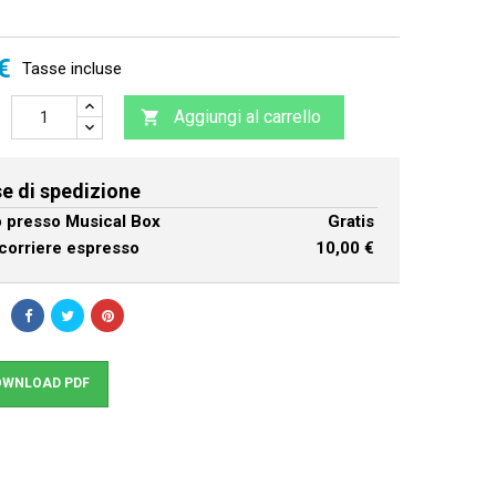
€
Tasse incluse
Aggiungi al carrello

e di spedizione
ro presso Musical Box
Gratis
corriere espresso
10,00 €
WNLOAD PDF