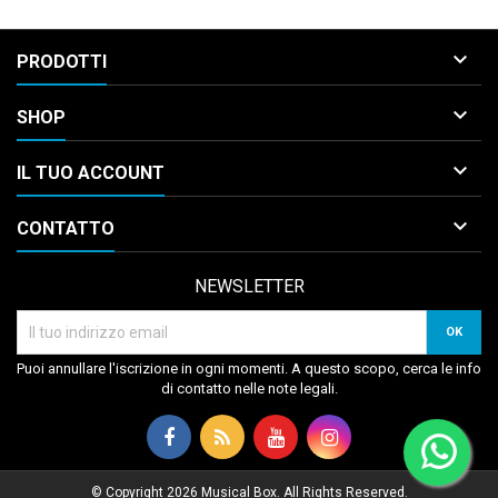

PRODOTTI

SHOP

IL TUO ACCOUNT

CONTATTO
NEWSLETTER
Puoi annullare l'iscrizione in ogni momenti. A questo scopo, cerca le info
di contatto nelle note legali.
© Copyright 2026 Musical Box. All Rights Reserved.