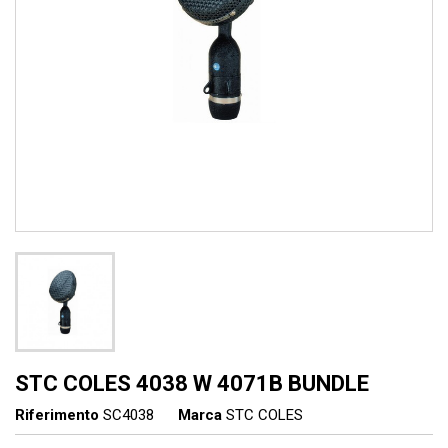
STC COLES 4038 W 4071B BUNDLE
Riferimento
SC4038
Marca
STC COLES