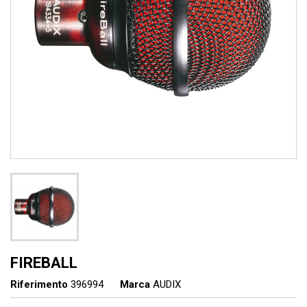
FIREBALL
Riferimento
396994
Marca
AUDIX