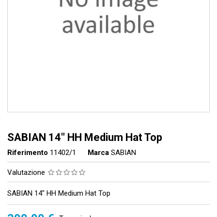
SABIAN 14" HH Medium Hat Top
Riferimento
11402/1
Marca
SABIAN
Valutazione
SABIAN 14" HH Medium Hat Top