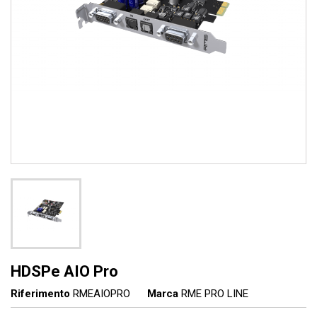
HDSPe AIO Pro
Riferimento
RMEAIOPRO
Marca
RME PRO LINE