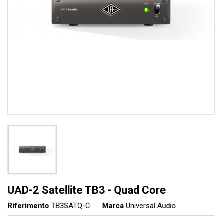
UAD-2 Satellite TB3 - Quad Core
Riferimento
TB3SATQ-C
Marca
Universal Audio