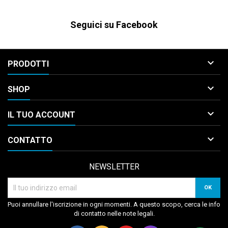
Seguici su Facebook

PRODOTTI

SHOP

IL TUO ACCOUNT

CONTATTO
NEWSLETTER
Puoi annullare l'iscrizione in ogni momenti. A questo scopo, cerca le info
di contatto nelle note legali.