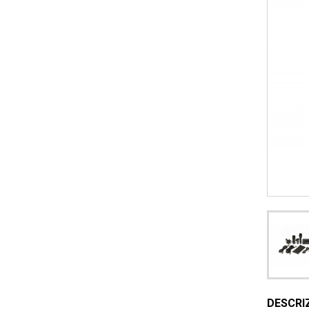
DESCRI