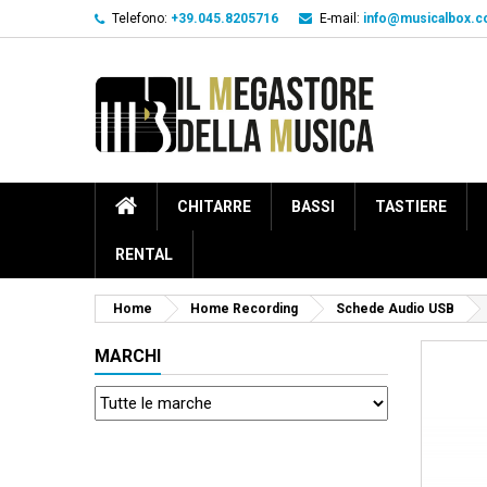
Telefono:
+39.045.8205716
E-mail:
info@musicalbox.
CHITARRE
BASSI
TASTIERE
RENTAL
Home
Home Recording
Schede Audio USB
MARCHI