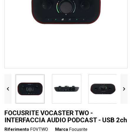


FOCUSRITE VOCASTER TWO -
INTERFACCIA AUDIO PODCAST - USB 2ch
Riferimento
FOVTWO
Marca
Focusrite