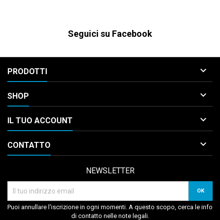
Seguici su Facebook

PRODOTTI

SHOP

IL TUO ACCOUNT

CONTATTO
NEWSLETTER
Puoi annullare l'iscrizione in ogni momenti. A questo scopo, cerca le info
di contatto nelle note legali.