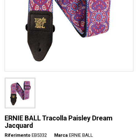
ERNIE BALL Tracolla Paisley Dream
Jacquard
Riferimento
EB5332
Marca
ERNIE BALL