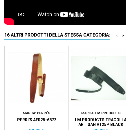
16 ALTRI PRODOTTI DELLA STESSA CATEGORIA:
<
>
MARCA:
PERRI'S
MARCA:
LM PRODUCTS
PERRI'S AFR25-6872
LM PRODUCTS TRACOLLA
ARTISAN AT25P BLACK