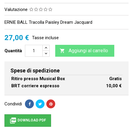
Valutazione
ERNIE BALL Tracolla Paisley Dream Jacquard
27,00 €
Tasse incluse
Aggiungi al carrello
Quantità

Spese di spedizione
Ritiro presso Musical Box
Gratis
BRT corriere espresso
10,00 €
Condividi

DOWNLOAD PDF