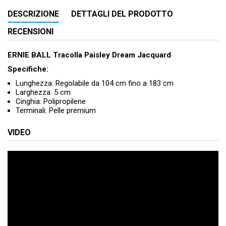
DESCRIZIONE
DETTAGLI DEL PRODOTTO
RECENSIONI
ERNIE BALL Tracolla Paisley Dream Jacquard
Specifiche:
Lunghezza: Regolabile da 104 cm fino a 183 cm
Larghezza: 5 cm
Cinghia: Polipropilene
Terminali: Pelle premium
VIDEO