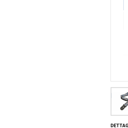
DETTAG