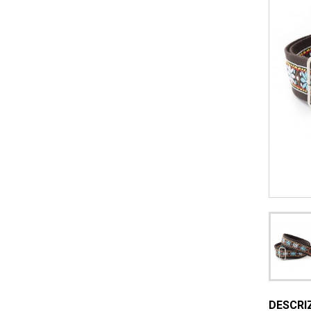
DESCRI