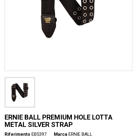
ERNIE BALL PREMIUM HOLE LOTTA
METAL SILVER STRAP
Riferimento
EB5397
Marca
ERNIE BALL