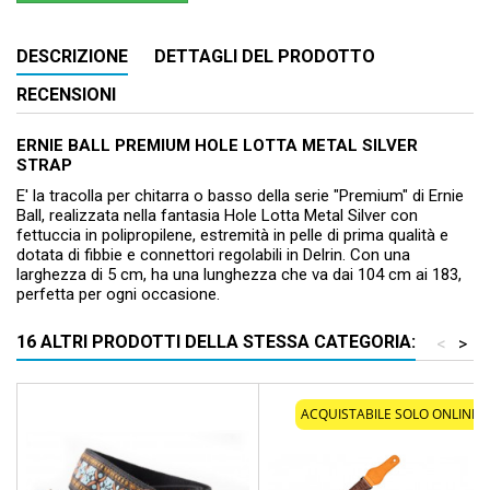
DESCRIZIONE
DETTAGLI DEL PRODOTTO
RECENSIONI
ERNIE BALL PREMIUM HOLE LOTTA METAL SILVER
STRAP
E' la tracolla per chitarra o basso della serie "Premium" di Ernie
Ball, realizzata nella fantasia Hole Lotta Metal Silver con
fettuccia in polipropilene, estremità in pelle di prima qualità e
dotata di fibbie e connettori regolabili in Delrin. Con una
larghezza di 5 cm, ha una lunghezza che va dai 104 cm ai 183,
perfetta per ogni occasione.
16 ALTRI PRODOTTI DELLA STESSA CATEGORIA:
<
>
ACQUISTABILE SOLO ONLINE