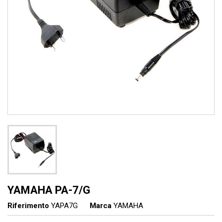
YAMAHA PA-7/G
Riferimento
YAPA7G
Marca
YAMAHA