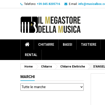
Telefono:
+39.045.8205716
E-mail:
info@musicalbox.
CHITARRE
BASSI
TASTIERE
RENTAL
Home
Chitarre
Chitarre Elettriche
D'ANGEL
MARCHI