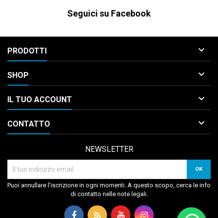
Seguici su Facebook

PRODOTTI

SHOP

IL TUO ACCOUNT

CONTATTO
NEWSLETTER
Puoi annullare l'iscrizione in ogni momenti. A questo scopo, cerca le info
di contatto nelle note legali.