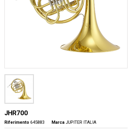
JHR700
Riferimento
645883
Marca
JUPITER ITALIA