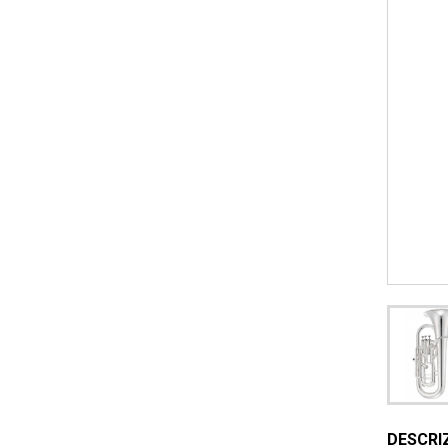
DESCRI