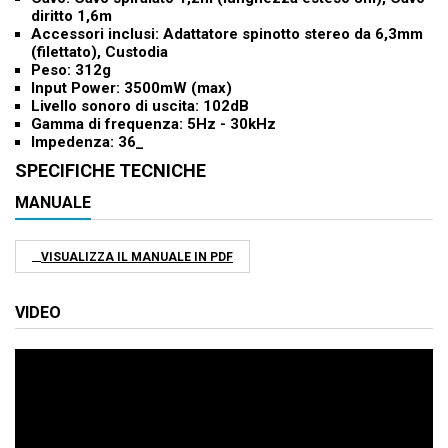
diritto 1,6m
Accessori inclusi: Adattatore spinotto stereo da 6,3mm
(filettato), Custodia
Peso: 312g
Input Power: 3500mW (max)
Livello sonoro di uscita: 102dB
Gamma di frequenza: 5Hz - 30kHz
Impedenza: 36_
SPECIFICHE TECNICHE
MANUALE
VISUALIZZA IL MANUALE IN PDF
VIDEO