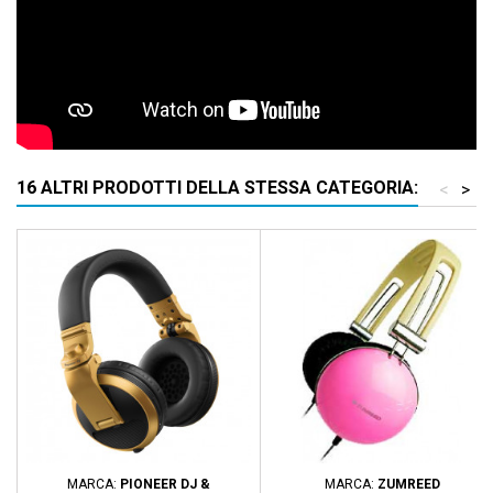
16 ALTRI PRODOTTI DELLA STESSA CATEGORIA:
<
>
MARCA:
PIONEER DJ &
MARCA:
ZUMREED