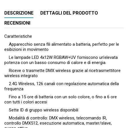
DESCRIZIONE
DETTAGLI DEL PRODOTTO
RECENSIONI
Caratteristiche
Apparecchio senza fili alimentato a batteria, perfetto per le
esibizioni in movimento
Le lampade LED 4x12W RGBAW+UV forniscono un'elevata
potenza con un basso consumo di calore e di energia.
Riceve o trasmette DMX wireless grazie al ricetrasmettitore
wireless integrato
2.4G Wireless, 126 canali con regolazione automatica della
frequenza
Fino a 15 ore di batteria con un solo colore, o fino a 6 ore
con tutti i colori accesi
Sette ID di gruppo wireless disponibili
Modalità di controllo: DMX wireless, telecomando IR,
controllo DMX512, esecuzione automatica, master/slave,