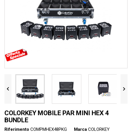


COLORKEY MOBILE PAR MINI HEX 4
BUNDLE
Riferimento
COMPMHEX48PKG
Marca
COLORKEY