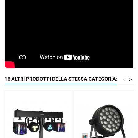
16 ALTRI PRODOTTI DELLA STESSA CATEGORIA:
<
>