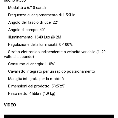
suono attivo
Modalità a 6/10 canali
Frequenza di aggiornamento di 1,5KHz
Angolo del fascio di luce: 22°
Angolo di campo: 40°
Illuminamento: 1640 Lux @ 2M
Regolazione della luminosità: 0-100%.
Strobo elettronico indipendente a velocità variabile (1-20
volte al secondo)
Consumo di energia: 110W
Cavalletto integrato per un rapido posizionamento
Maniglia integrata per la mobilità
Dimensioni del prodotto: 5″x5″x5″
Peso netto: 4 libbre (1,9 kg)
VIDEO