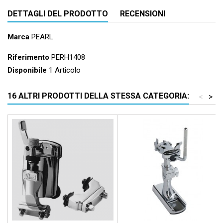
DETTAGLI DEL PRODOTTO
RECENSIONI
Marca
PEARL
Riferimento
PERH1408
Disponibile
1 Articolo
16 ALTRI PRODOTTI DELLA STESSA CATEGORIA:
<
>