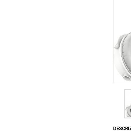
DESCRI