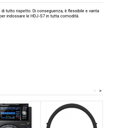
 di tutto rispetto. Di conseguenza, è flessibile e vanta
 per indossare le HDJ-S7 in tutta comodità.
<
>