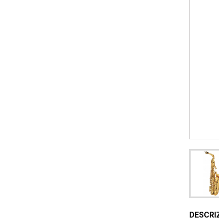
DESCRI