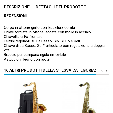
DESCRIZIONE
DETTAGLI DEL PRODOTTO
RECENSIONI
Corpo in ottone giallo con laccatura dorata
Chiavi forgiate in ottone laccate con molle in acciaio
Chiavetta di Fa frontale
Feltrini regolabili su La Basso, Sib, Si, Do e Re#
Chiave di La Basso, Sol# articolato con regolazione a doppia
vite
Braccio per campana rigido rimovibile
Astuccio in legno con ruote
16 ALTRI PRODOTTI DELLA STESSA CATEGORIA:
<
>