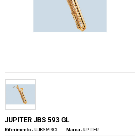
JUPITER JBS 593 GL
Riferimento
JUJBS593GL
Marca
JUPITER