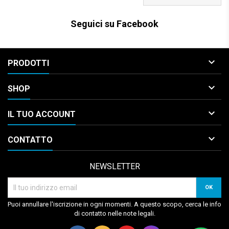
Seguici su Facebook

PRODOTTI

SHOP

IL TUO ACCOUNT

CONTATTO
NEWSLETTER
Puoi annullare l'iscrizione in ogni momenti. A questo scopo, cerca le info
di contatto nelle note legali.