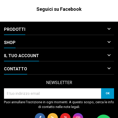
Seguici su Facebook

PRODOTTI

SHOP

IL TUO ACCOUNT

CONTATTO
NEWSLETTER
Puoi annullare l'iscrizione in ogni momenti. A questo scopo, cerca le info
di contatto nelle note legali.