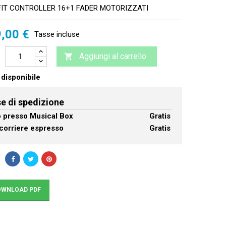
IT CONTROLLER 16+1 FADER MOTORIZZATI
,00 €
Tasse incluse
Aggiungi al carrello

disponibile
e di spedizione
ro presso Musical Box
Gratis
corriere espresso
Gratis
WNLOAD PDF