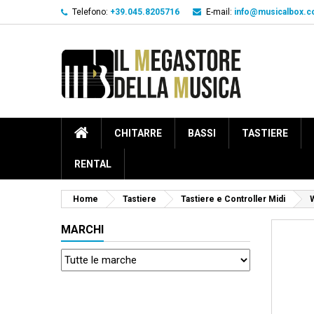
Telefono:
+39.045.8205716
E-mail:
info@musicalbox.
CHITARRE
BASSI
TASTIERE
RENTAL
Home
Tastiere
Tastiere e Controller Midi
MARCHI